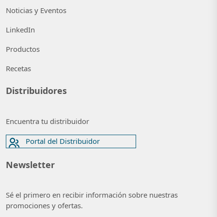
Noticias y Eventos
LinkedIn
Productos
Recetas
Distribuidores
Encuentra tu distribuidor
Portal del Distribuidor
Newsletter
Sé el primero en recibir información sobre nuestras
promociones y ofertas.