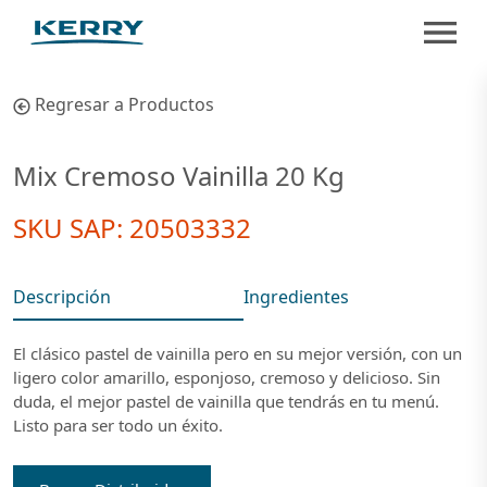
Regresar a Productos
Mix Cremoso Vainilla 20 Kg
SKU SAP: 20503332
Descripción
Ingredientes
El clásico pastel de vainilla pero en su mejor versión, con un
ligero color amarillo, esponjoso, cremoso y delicioso. Sin
duda, el mejor pastel de vainilla que tendrás en tu menú.
Listo para ser todo un éxito.