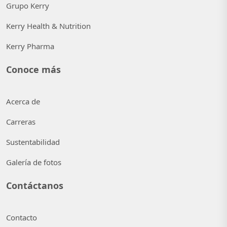
Grupo Kerry
Kerry Health & Nutrition
Kerry Pharma
Conoce más
Acerca de
Carreras
Sustentabilidad
Galería de fotos
Contáctanos
Contacto