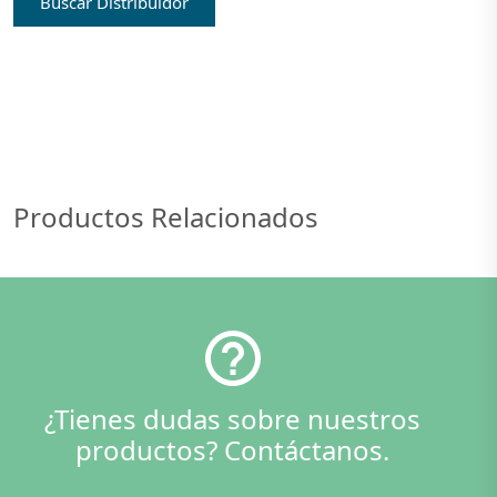
Buscar Distribuidor
Productos Relacionados
¿Tienes dudas sobre nuestros
productos? Contáctanos.