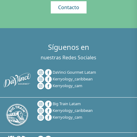
Contacto
Síguenos en
nuestras Redes Sociales
DaVinci Gourmet Latam
Kerryology_caribbean
Kerryology_cam
Big Train Latam
Kerryology_caribbean
Kerryology_cam